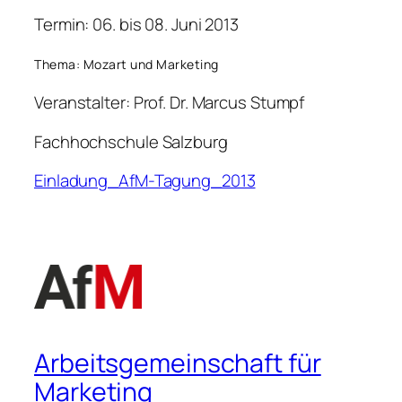
Termin: 06. bis 08. Juni 2013
Thema: Mozart und Marketing
Veranstalter: Prof. Dr. Marcus Stumpf
Fachhochschule Salzburg
Einladung_AfM-Tagung_2013
Arbeitsgemeinschaft für
Marketing