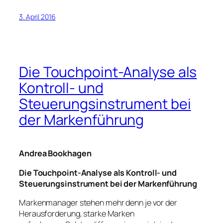
3. April 2016
Die Touchpoint-Analyse als
Kontroll- und
Steuerungsinstrument bei
der Markenführung
Andrea Bookhagen
Die Touchpoint-Analyse als Kontroll- und
Steuerungsinstrument bei der Markenführung
Markenmanager stehen mehr denn je vor der
Herausforderung, starke Marken