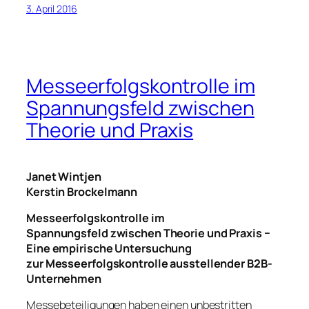
3. April 2016
Messeerfolgskontrolle im
Spannungsfeld zwischen
Theorie und Praxis
Janet Wintjen
Kerstin Brockelmann
Messeerfolgskontrolle im
Spannungsfeld zwischen Theorie und Praxis −
Eine empirische Untersuchung
zur Messeerfolgskontrolle ausstellender B2B-
Unternehmen
Messebeteiligungen haben einen unbestritten