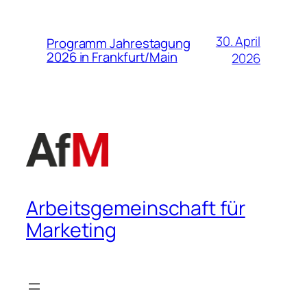
30. April
Programm Jahrestagung
2026 in Frankfurt/Main
2026
Arbeitsgemeinschaft für
Marketing