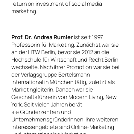
return on investment of social media
marketing.
Prof. Dr. Andrea Rumler
ist seit 1997
Professorin für Marketing. Zunächst war sie
an der HTW Berlin, bevor sie 2012 an die
Hochschule für Wirtschaft und Recht Berlin
wechselte. Nach ihrer Promotion war sie bei
der Verlagsgruppe Bertelsmann
International in München tätig, zuletzt als
Marketingleiterin. Danach war sie
Geschäftsführerin von Modern Living, New
York. Seit vielen Jahren berät
sie Gründerzentren und
UnternehmensgründerInnen. Ihre weiteren
Interessengebiete sind Online-Marketing