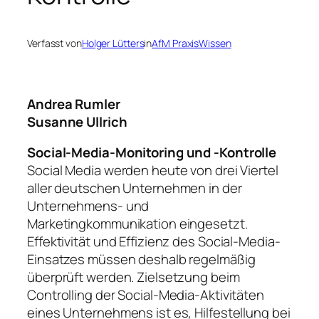
Verfasst von
Holger Lütters
in
AfM PraxisWissen
Andrea Rumler
Susanne Ullrich
Social-Media-Monitoring und -Kontrolle
Social Media werden heute von drei Viertel
aller deutschen Unternehmen in der
Unternehmens- und
Marketingkommunikation eingesetzt.
Effektivität und Effizienz des Social-Media-
Einsatzes müssen deshalb regelmäßig
überprüft werden. Zielsetzung beim
Controlling der Social-Media-Aktivitäten
eines Unternehmens ist es, Hilfestellung bei