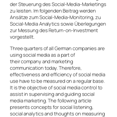
der Steuerung des Social-Media-Marketings
zu leisten. Im folgenden Beitrag werden
Ansätze zum Social-Media-Monitoring, zu
Social-Media Analytics sowie Überlegungen
zur Messung des Return-on-Investment
vorgestellt.
Three quarters of all German companies are
using social media as a part of
their company and marketing
communication today. Therefore,
effectiveness and efficiency of social media
use have to be measured on a regular base.
It is the objective of social media control to
assist in supervising and guiding social
media marketing. The following article
presents concepts for social listening,
social analytics and thoughts on measuring