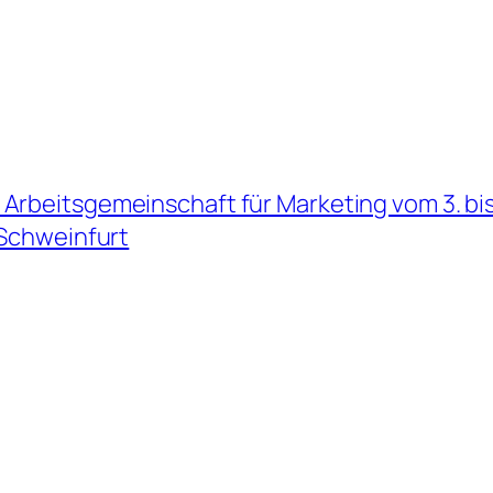
Arbeitsgemeinschaft für Marketing vom 3. bis
Schweinfurt