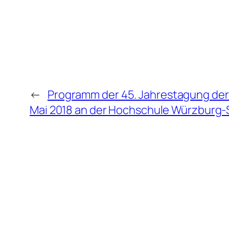
←
Programm der 45. Jahrestagung der 
Mai 2018 an der Hochschule Würzburg-