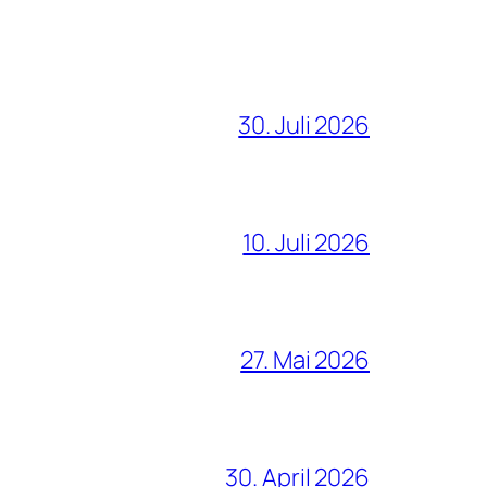
30. Juli 2026
10. Juli 2026
27. Mai 2026
30. April 2026